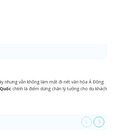
Tây nhưng vẫn không làm mất đi nét văn hóa Á Đông
ú Quốc
chính là điểm dừng chân lý tưởng cho du khách