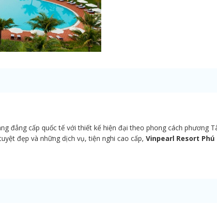
ng đẳng cấp quốc tế với thiết kế hiện đại theo phong cách phương 
tuyệt đẹp và những dịch vụ, tiện nghi cao cấp,
Vinpearl Resort Ph