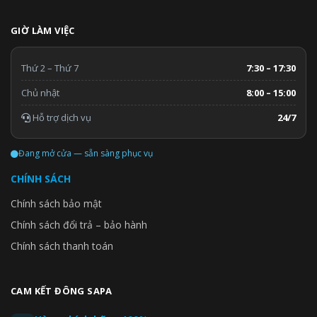
GIỜ LÀM VIỆC
Thứ 2 – Thứ 7
7:30 – 17:30
Chủ nhật
8:00 – 15:00
Hỗ trợ dịch vụ
24/7
Đang mở cửa — sẵn sàng phục vụ
CHÍNH SÁCH
Chính sách bảo mật
Chính sách đổi trả – bảo hành
Chính sách thanh toán
CAM KẾT ĐÔNG SAPA