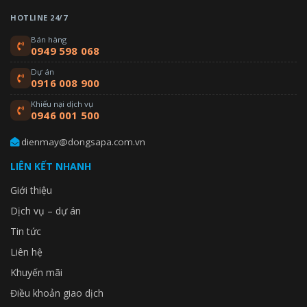
HOTLINE 24/7
Bán hàng
0949 598 068
Dự án
0916 008 900
Khiếu nại dịch vụ
0946 001 500
dienmay@dongsapa.com.vn
LIÊN KẾT NHANH
Giới thiệu
Dịch vụ – dự án
Tin tức
Liên hệ
Khuyến mãi
Điều khoản giao dịch