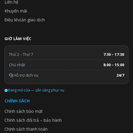
Liên hệ
Khuyến mãi
Điều khoản giao dịch
GIỜ LÀM VIỆC
Thứ 2 – Thứ 7
7:30 – 17:30
Chủ nhật
8:00 – 15:00
Hỗ trợ dịch vụ
24/7
Đang mở cửa — sẵn sàng phục vụ
CHÍNH SÁCH
Chính sách bảo mật
Chính sách đổi trả – bảo hành
Chính sách thanh toán