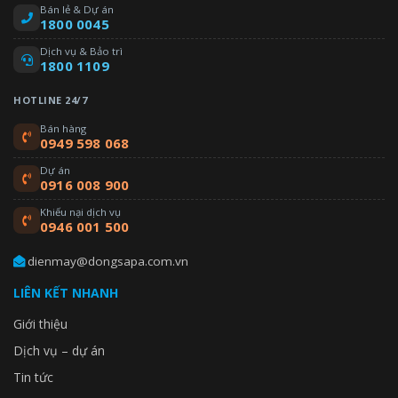
Bán lẻ & Dự án
1800 0045
Dịch vụ & Bảo trì
1800 1109
HOTLINE 24/7
Bán hàng
0949 598 068
Dự án
0916 008 900
Khiếu nại dịch vụ
0946 001 500
dienmay@dongsapa.com.vn
LIÊN KẾT NHANH
Giới thiệu
Dịch vụ – dự án
Tin tức