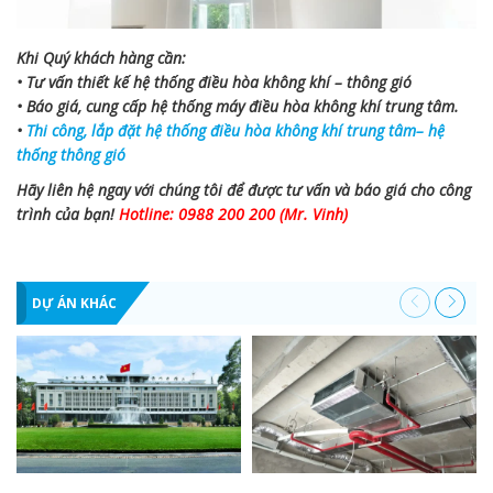
Khi Quý khách hàng cần:
• Tư vấn thiết kế hệ thống điều hòa không khí – thông gió
• Báo giá, cung cấp hệ thống máy điều hòa không khí trung tâm.
•
Thi công, lắp đặt hệ thống điều hòa không khí trung tâm– hệ
thống thông gió
Hãy liên hệ ngay với chúng tôi để được tư vấn và báo giá cho công
trình của bạn!
Hotline: 0988 200 200 (Mr. Vinh)
DỰ ÁN KHÁC