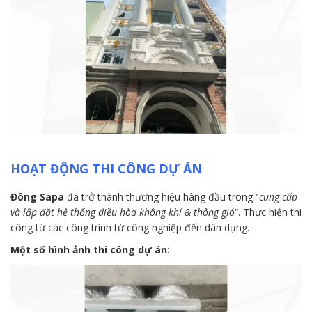
HOẠT ĐỘNG THI CÔNG DỰ ÁN
Đông Sapa
đã trở thành thương hiệu hàng đầu trong “
cung cấp
và lắp đặt hệ thống điều hòa không khí & thông gió
“. Thực hiện thi
công từ các công trình từ công nghiệp đến dân dụng.
Một số hình ảnh thi công dự án
: