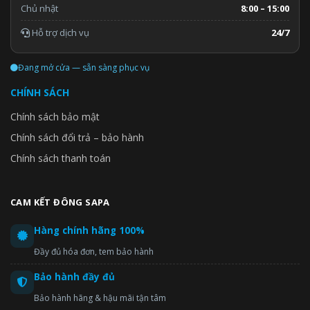
Chủ nhật
8:00 – 15:00
Hỗ trợ dịch vụ
24/7
Đang mở cửa — sẵn sàng phục vụ
CHÍNH SÁCH
Chính sách bảo mật
Chính sách đổi trả – bảo hành
Chính sách thanh toán
CAM KẾT ĐÔNG SAPA
Hàng chính hãng 100%
Đầy đủ hóa đơn, tem bảo hành
Bảo hành đầy đủ
Bảo hành hãng & hậu mãi tận tâm