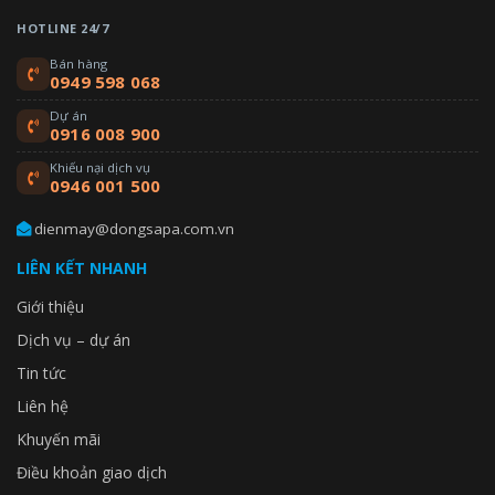
HOTLINE 24/7
Bán hàng
0949 598 068
Dự án
0916 008 900
Khiếu nại dịch vụ
0946 001 500
dienmay@dongsapa.com.vn
LIÊN KẾT NHANH
Giới thiệu
Dịch vụ – dự án
Tin tức
Liên hệ
Khuyến mãi
Điều khoản giao dịch