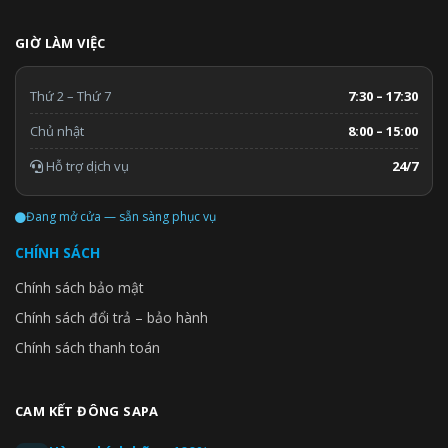
GIỜ LÀM VIỆC
Thứ 2 – Thứ 7
7:30 – 17:30
Chủ nhật
8:00 – 15:00
Hỗ trợ dịch vụ
24/7
Đang mở cửa — sẵn sàng phục vụ
CHÍNH SÁCH
Chính sách bảo mật
Chính sách đổi trả – bảo hành
Chính sách thanh toán
CAM KẾT ĐÔNG SAPA