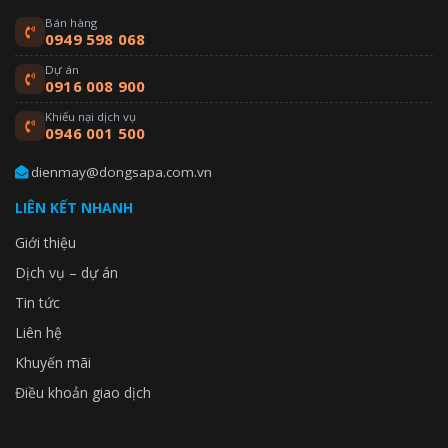
Bán hàng
0949 598 068
Dự án
0916 008 900
Khiếu nại dịch vụ
0946 001 500
dienmay@dongsapa.com.vn
LIÊN KẾT NHANH
Giới thiệu
Dịch vụ – dự án
Tin tức
Liên hệ
Khuyến mãi
Điều khoản giao dịch