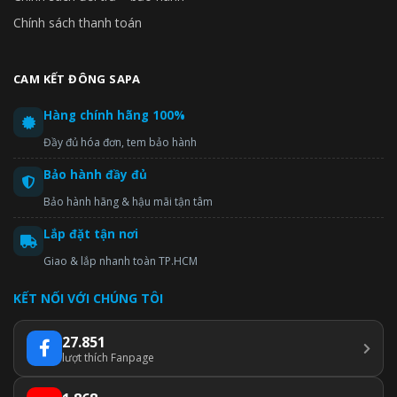
Chính sách thanh toán
CAM KẾT ĐÔNG SAPA
Hàng chính hãng 100%
Đầy đủ hóa đơn, tem bảo hành
Bảo hành đầy đủ
Bảo hành hãng & hậu mãi tận tâm
Lắp đặt tận nơi
Giao & lắp nhanh toàn TP.HCM
KẾT NỐI VỚI CHÚNG TÔI
27.851
lượt thích Fanpage