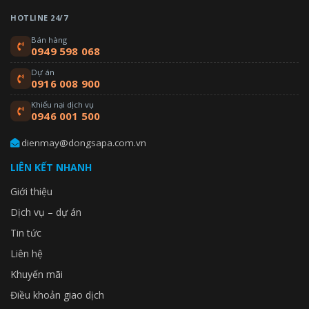
HOTLINE 24/7
Bán hàng
0949 598 068
Dự án
0916 008 900
Khiếu nại dịch vụ
0946 001 500
dienmay@dongsapa.com.vn
LIÊN KẾT NHANH
Giới thiệu
Dịch vụ – dự án
Tin tức
Liên hệ
Khuyến mãi
Điều khoản giao dịch