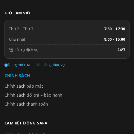
GIỜ LÀM VIỆC
Thứ 2 – Thứ 7
7:30 – 17:30
Chủ nhật
8:00 – 15:00
Hỗ trợ dịch vụ
24/7
Đang mở cửa — sẵn sàng phục vụ
CHÍNH SÁCH
Chính sách bảo mật
Chính sách đổi trả – bảo hành
Chính sách thanh toán
CAM KẾT ĐÔNG SAPA