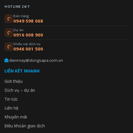
HOTLINE 24/7
Bán hàng
0949 598 068
Dự án
0916 008 900
Khiếu nại dịch vụ
0946 001 500
dienmay@dongsapa.com.vn
LIÊN KẾT NHANH
Giới thiệu
Dịch vụ – dự án
Tin tức
Liên hệ
Khuyến mãi
Điều khoản giao dịch