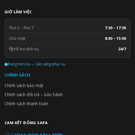
GIỜ LÀM VIỆC
Thứ 2 – Thứ 7
7:30 – 17:30
Chủ nhật
8:00 – 15:00
Hỗ trợ dịch vụ
24/7
Đang mở cửa — sẵn sàng phục vụ
CHÍNH SÁCH
Chính sách bảo mật
Chính sách đổi trả – bảo hành
Chính sách thanh toán
CAM KẾT ĐÔNG SAPA