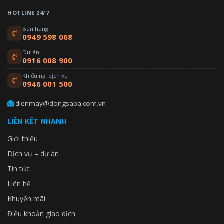
HOTLINE 24/7
Bán hàng
0949 598 068
Dự án
0916 008 900
Khiếu nại dịch vụ
0946 001 500
dienmay@dongsapa.com.vn
LIÊN KẾT NHANH
Giới thiệu
Dịch vụ – dự án
Tin tức
Liên hệ
Khuyến mãi
Điều khoản giao dịch