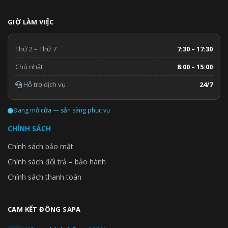
GIỜ LÀM VIỆC
Thứ 2 – Thứ 7
7:30 – 17:30
Chủ nhật
8:00 – 15:00
Hỗ trợ dịch vụ
24/7
Đang mở cửa — sẵn sàng phục vụ
CHÍNH SÁCH
Chính sách bảo mật
Chính sách đổi trả – bảo hành
Chính sách thanh toán
CAM KẾT ĐÔNG SAPA