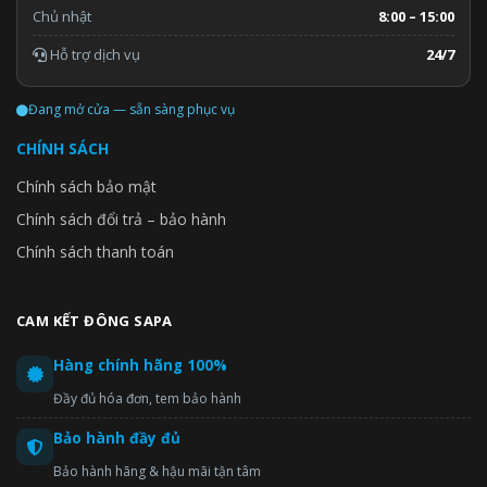
Chủ nhật
8:00 – 15:00
Hỗ trợ dịch vụ
24/7
Đang mở cửa — sẵn sàng phục vụ
CHÍNH SÁCH
Chính sách bảo mật
Chính sách đổi trả – bảo hành
Chính sách thanh toán
CAM KẾT ĐÔNG SAPA
Hàng chính hãng 100%
Đầy đủ hóa đơn, tem bảo hành
Bảo hành đầy đủ
Bảo hành hãng & hậu mãi tận tâm