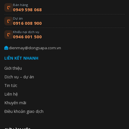
Bán hàng
0949 598 068
Dự án
0916 008 900
Khiếu nại dịch vụ
0946 001 500
dienmay@dongsapa.com.vn
LIÊN KẾT NHANH
Giới thiệu
Dịch vụ – dự án
Tin tức
Liên hệ
Khuyến mãi
Điều khoản giao dịch