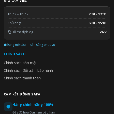
GIỜ LÀM VIỆC
Thứ 2 – Thứ 7
7:30 – 17:30
Chủ nhật
8:00 – 15:00
Hỗ trợ dịch vụ
24/7
Đang mở cửa — sẵn sàng phục vụ
CHÍNH SÁCH
Chính sách bảo mật
Chính sách đổi trả – bảo hành
Chính sách thanh toán
CAM KẾT ĐÔNG SAPA
Hàng chính hãng 100%
Đầy đủ hóa đơn, tem bảo hành