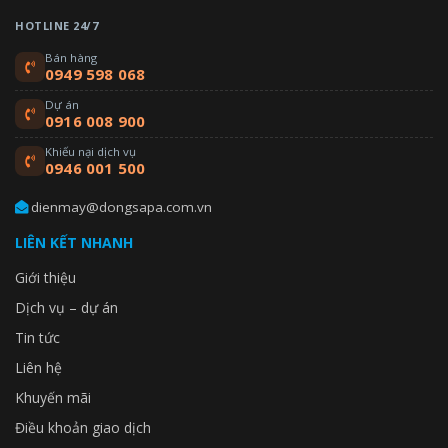
HOTLINE 24/7
Bán hàng
0949 598 068
Dự án
0916 008 900
Khiếu nại dịch vụ
0946 001 500
dienmay@dongsapa.com.vn
LIÊN KẾT NHANH
Giới thiệu
Dịch vụ – dự án
Tin tức
Liên hệ
Khuyến mãi
Điều khoản giao dịch