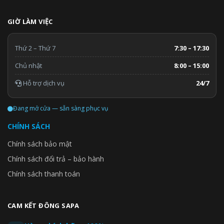
GIỜ LÀM VIỆC
Thứ 2 – Thứ 7
7:30 – 17:30
Chủ nhật
8:00 – 15:00
Hỗ trợ dịch vụ
24/7
Đang mở cửa — sẵn sàng phục vụ
CHÍNH SÁCH
Chính sách bảo mật
Chính sách đổi trả – bảo hành
Chính sách thanh toán
CAM KẾT ĐÔNG SAPA