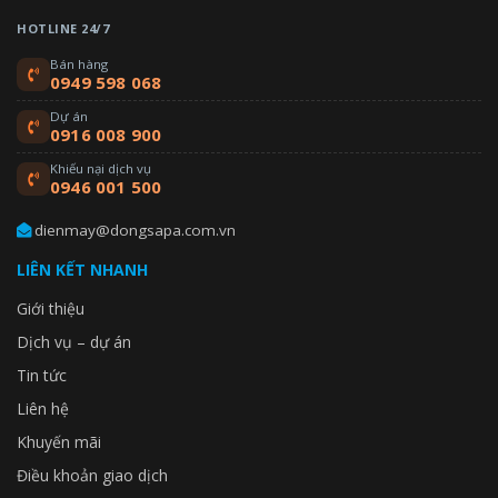
HOTLINE 24/7
Bán hàng
0949 598 068
Dự án
0916 008 900
Khiếu nại dịch vụ
0946 001 500
dienmay@dongsapa.com.vn
LIÊN KẾT NHANH
Giới thiệu
Dịch vụ – dự án
Tin tức
Liên hệ
Khuyến mãi
Điều khoản giao dịch