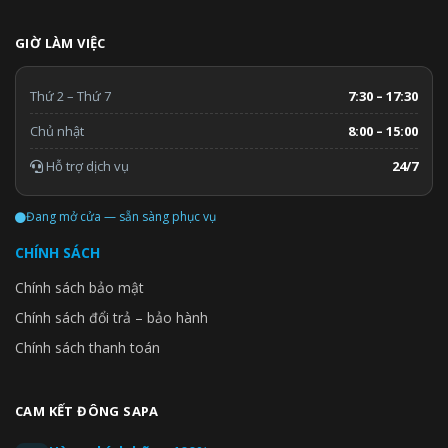
GIỜ LÀM VIỆC
Thứ 2 – Thứ 7
7:30 – 17:30
Chủ nhật
8:00 – 15:00
Hỗ trợ dịch vụ
24/7
Đang mở cửa — sẵn sàng phục vụ
CHÍNH SÁCH
Chính sách bảo mật
Chính sách đổi trả – bảo hành
Chính sách thanh toán
CAM KẾT ĐÔNG SAPA