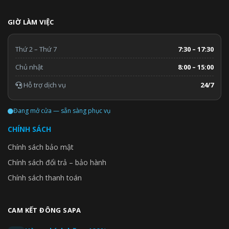
GIỜ LÀM VIỆC
Thứ 2 – Thứ 7
7:30 – 17:30
Chủ nhật
8:00 – 15:00
Hỗ trợ dịch vụ
24/7
Đang mở cửa — sẵn sàng phục vụ
CHÍNH SÁCH
Chính sách bảo mật
Chính sách đổi trả – bảo hành
Chính sách thanh toán
CAM KẾT ĐÔNG SAPA