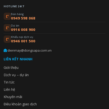
HOTLINE 24/7
Bán hàng
0949 598 068
Dự án
0916 008 900
Khiếu nại dịch vụ
0946 001 500
dienmay@dongsapa.com.vn
LIÊN KẾT NHANH
Giới thiệu
Dịch vụ – dự án
Tin tức
Liên hệ
Khuyến mãi
Điều khoản giao dịch