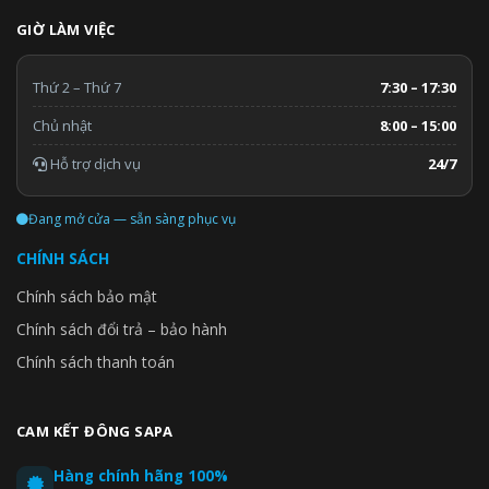
GIỜ LÀM VIỆC
Thứ 2 – Thứ 7
7:30 – 17:30
Chủ nhật
8:00 – 15:00
Hỗ trợ dịch vụ
24/7
Đang mở cửa — sẵn sàng phục vụ
CHÍNH SÁCH
Chính sách bảo mật
Chính sách đổi trả – bảo hành
Chính sách thanh toán
CAM KẾT ĐÔNG SAPA
Hàng chính hãng 100%