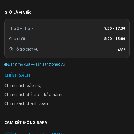
GIỜ LÀM VIỆC
Thứ 2 – Thứ 7
7:30 – 17:30
Chủ nhật
8:00 – 15:00
Hỗ trợ dịch vụ
24/7
Đang mở cửa — sẵn sàng phục vụ
CHÍNH SÁCH
Chính sách bảo mật
Chính sách đổi trả – bảo hành
Chính sách thanh toán
CAM KẾT ĐÔNG SAPA