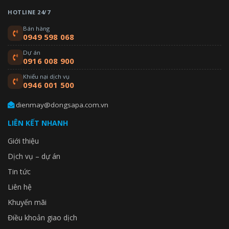
HOTLINE 24/7
Bán hàng
0949 598 068
Dự án
0916 008 900
Khiếu nại dịch vụ
0946 001 500
dienmay@dongsapa.com.vn
LIÊN KẾT NHANH
Giới thiệu
Dịch vụ – dự án
Tin tức
Liên hệ
Khuyến mãi
Điều khoản giao dịch