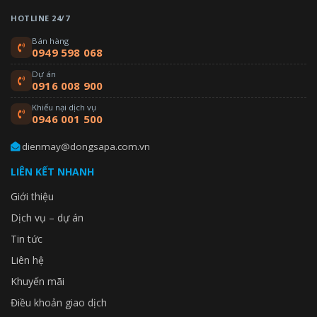
HOTLINE 24/7
Bán hàng
0949 598 068
Dự án
0916 008 900
Khiếu nại dịch vụ
0946 001 500
dienmay@dongsapa.com.vn
LIÊN KẾT NHANH
Giới thiệu
Dịch vụ – dự án
Tin tức
Liên hệ
Khuyến mãi
Điều khoản giao dịch