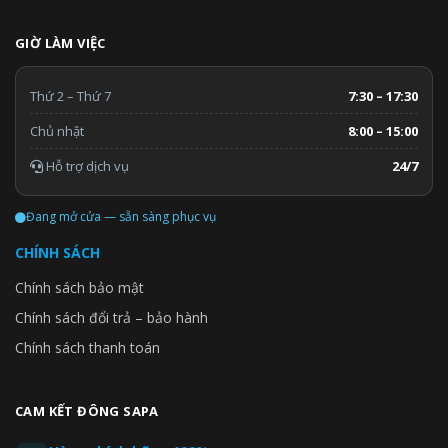
GIỜ LÀM VIỆC
Thứ 2 – Thứ 7
7:30 – 17:30
Chủ nhật
8:00 – 15:00
Hỗ trợ dịch vụ
24/7
Đang mở cửa — sẵn sàng phục vụ
CHÍNH SÁCH
Chính sách bảo mật
Chính sách đổi trả – bảo hành
Chính sách thanh toán
CAM KẾT ĐÔNG SAPA