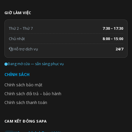
GIỜ LÀM VIỆC
Thứ 2 – Thứ 7
7:30 – 17:30
Chủ nhật
8:00 – 15:00
Hỗ trợ dịch vụ
24/7
Đang mở cửa — sẵn sàng phục vụ
CHÍNH SÁCH
Chính sách bảo mật
Chính sách đổi trả – bảo hành
Chính sách thanh toán
CAM KẾT ĐÔNG SAPA