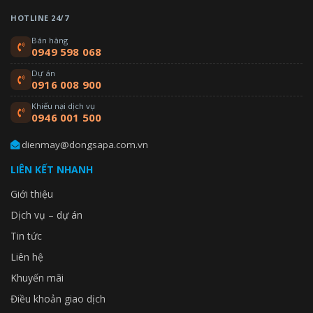
HOTLINE 24/7
Bán hàng
0949 598 068
Dự án
0916 008 900
Khiếu nại dịch vụ
0946 001 500
dienmay@dongsapa.com.vn
LIÊN KẾT NHANH
Giới thiệu
Dịch vụ – dự án
Tin tức
Liên hệ
Khuyến mãi
Điều khoản giao dịch