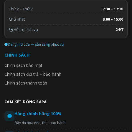
Thứ 2 – Thứ 7
7:30 – 17:30
Chủ nhật
8:00 – 15:00
Hỗ trợ dịch vụ
24/7
Đang mở cửa — sẵn sàng phục vụ
CHÍNH SÁCH
Chính sách bảo mật
Chính sách đổi trả – bảo hành
Chính sách thanh toán
CAM KẾT ĐÔNG SAPA
Hàng chính hãng 100%
Đầy đủ hóa đơn, tem bảo hành