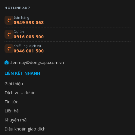
HOTLINE 24/7
Bán hàng
0949 598 068
Dự án
0916 008 900
Khiếu nại dịch vụ
0946 001 500
dienmay@dongsapa.com.vn
LIÊN KẾT NHANH
Giới thiệu
Dịch vụ – dự án
Tin tức
Liên hệ
Khuyến mãi
Điều khoản giao dịch