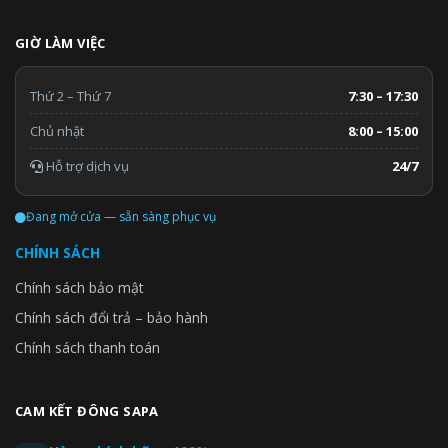
GIỜ LÀM VIỆC
Thứ 2 – Thứ 7
7:30 – 17:30
Chủ nhật
8:00 – 15:00
Hỗ trợ dịch vụ
24/7
Đang mở cửa — sẵn sàng phục vụ
CHÍNH SÁCH
Chính sách bảo mật
Chính sách đổi trả – bảo hành
Chính sách thanh toán
CAM KẾT ĐÔNG SAPA