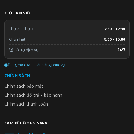
GIỜ LÀM VIỆC
Thứ 2 – Thứ 7
7:30 – 17:30
Chủ nhật
8:00 – 15:00
Hỗ trợ dịch vụ
24/7
Đang mở cửa — sẵn sàng phục vụ
CHÍNH SÁCH
Chính sách bảo mật
Chính sách đổi trả – bảo hành
Chính sách thanh toán
CAM KẾT ĐÔNG SAPA