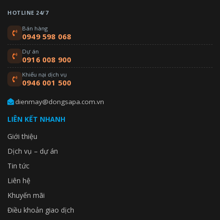
HOTLINE 24/7
Bán hàng
0949 598 068
Dự án
0916 008 900
Khiếu nại dịch vụ
0946 001 500
dienmay@dongsapa.com.vn
LIÊN KẾT NHANH
Giới thiệu
Dịch vụ – dự án
Tin tức
Liên hệ
Khuyến mãi
Điều khoản giao dịch