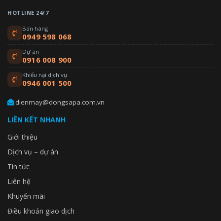
HOTLINE 24/7
Bán hàng
0949 598 068
Dự án
0916 008 900
Khiếu nại dịch vụ
0946 001 500
dienmay@dongsapa.com.vn
LIÊN KẾT NHANH
Giới thiệu
Dịch vụ – dự án
Tin tức
Liên hệ
Khuyến mãi
Điều khoản giao dịch