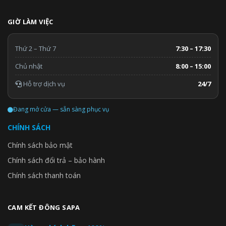
GIỜ LÀM VIỆC
Thứ 2 – Thứ 7
7:30 – 17:30
Chủ nhật
8:00 – 15:00
Hỗ trợ dịch vụ
24/7
Đang mở cửa — sẵn sàng phục vụ
CHÍNH SÁCH
Chính sách bảo mật
Chính sách đổi trả – bảo hành
Chính sách thanh toán
CAM KẾT ĐÔNG SAPA