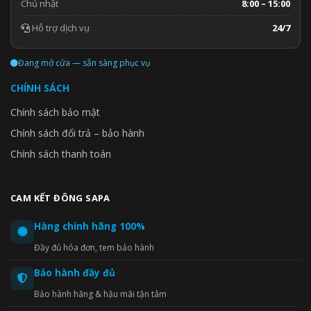
Chủ nhật
8:00 – 15:00
Hỗ trợ dịch vụ
24/7
Đang mở cửa — sẵn sàng phục vụ
CHÍNH SÁCH
Chính sách bảo mật
Chính sách đổi trả – bảo hành
Chính sách thanh toán
CAM KẾT ĐÔNG SAPA
Hàng chính hãng 100%
Đầy đủ hóa đơn, tem bảo hành
Bảo hành đầy đủ
Bảo hành hãng & hậu mãi tận tâm