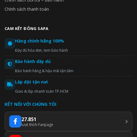
Chính sách thanh toán
CAM KẾT ĐÔNG SAPA
Hàng chính hãng 100%
Đầy đủ hóa đơn, tem bảo hành
Bảo hành đầy đủ
Bảo hành hãng & hậu mãi tận tâm
Lắp đặt tận nơi
Giao & lắp nhanh toàn TP.HCM
KẾT NỐI VỚI CHÚNG TÔI
27.851
lượt thích Fanpage