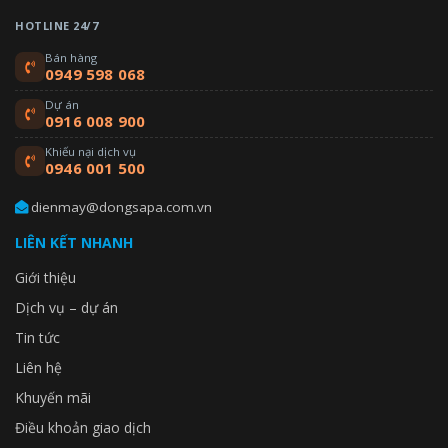
HOTLINE 24/7
Bán hàng
0949 598 068
Dự án
0916 008 900
Khiếu nại dịch vụ
0946 001 500
dienmay@dongsapa.com.vn
LIÊN KẾT NHANH
Giới thiệu
Dịch vụ – dự án
Tin tức
Liên hệ
Khuyến mãi
Điều khoản giao dịch