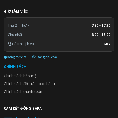
GIỜ LÀM VIỆC
Thứ 2 – Thứ 7
7:30 – 17:30
Chủ nhật
8:00 – 15:00
Hỗ trợ dịch vụ
24/7
Đang mở cửa — sẵn sàng phục vụ
CHÍNH SÁCH
Chính sách bảo mật
Chính sách đổi trả – bảo hành
Chính sách thanh toán
CAM KẾT ĐÔNG SAPA