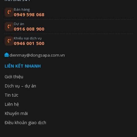
Bán hàng
0949 598 068
Dự án
0916 008 900
Khiếu nại dịch vụ
0946 001 500
dienmay@dongsapa.com.vn
LIÊN KẾT NHANH
Giới thiệu
Dịch vụ – dự án
Tin tức
Liên hệ
Khuyến mãi
Điều khoản giao dịch