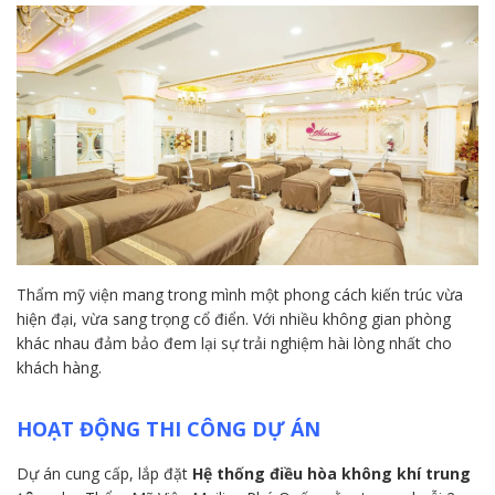
Thẩm mỹ viện mang trong mình một phong cách kiến trúc vừa
hiện đại, vừa sang trọng cổ điển. Với nhiều không gian phòng
khác nhau đảm bảo đem lại sự trải nghiệm hài lòng nhất cho
khách hàng.
HOẠT ĐỘNG THI CÔNG DỰ ÁN
Dự án cung cấp, lắp đặt
Hệ thống điều hòa không khí trung