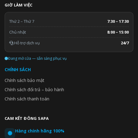
GIỜ LÀM VIỆC
Thứ 2 – Thứ 7
7:30 – 17:30
Chủ nhật
8:00 – 15:00
Hỗ trợ dịch vụ
24/7
Đang mở cửa — sẵn sàng phục vụ
CHÍNH SÁCH
Chính sách bảo mật
Chính sách đổi trả – bảo hành
Chính sách thanh toán
CAM KẾT ĐÔNG SAPA
Hàng chính hãng 100%