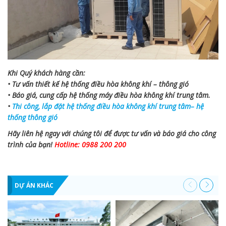
Khi Quý khách hàng cần:
• Tư vấn thiết kế hệ thống điều hòa không khí – thông gió
• Báo giá, cung cấp hệ thống máy điều hòa không khí trung tâm.
•
Thi công, lắp đặt hệ thống điều hòa không khí trung tâm– hệ
thống thông gió
Hãy liên hệ ngay với chúng tôi để được tư vấn và báo giá cho công
trình của bạn!
Hotline: 0988 200 200
DỰ ÁN KHÁC