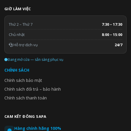
GIỜ LÀM VIỆC
Thứ 2 – Thứ 7
7:30 – 17:30
Chủ nhật
8:00 – 15:00
Hỗ trợ dịch vụ
24/7
Đang mở cửa — sẵn sàng phục vụ
CHÍNH SÁCH
Chính sách bảo mật
Chính sách đổi trả – bảo hành
Chính sách thanh toán
CAM KẾT ĐÔNG SAPA
Hàng chính hãng 100%