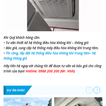
Khi Quý khách hàng cần:
• Tư vấn thiết kế hệ thống điều hòa không khí – thông gió
• Báo giá, cung cấp hệ thống máy điều hòa không khí trung tâm.
•
Thi công, lắp đặt hệ thống điều hòa không khí trung tâm– hệ
thống thông gió
Hãy liên hệ ngay với chúng tôi để được tư vấn và báo giá cho công
trình của bạn!
Hotline: 0988 200 200 (Mr. Vinh)
DỰ ÁN KHÁC