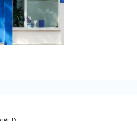
 quận 10.