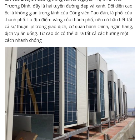
Trương Định, đây là hai tuyến đường đẹp và xanh. Đối diện cao
ốc là không gian trong lành của Công viên Tao đàn, lá phổi của
thành phố. Là địa điểm vàng của thành phố, nên có hầu hết tất
cả sự thuận lợi trong giao dịch, cơ quan hành chính, ngân hàng,
dịch vụ ăn uống. Từ cao ốc có thể đi ra tất cả các hướng một
cách nhanh chóng.