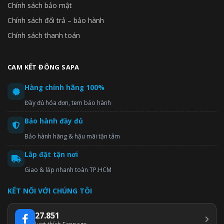
Chính sách bảo mật
Chính sách đổi trả – bảo hành
Chính sách thanh toán
CAM KẾT ĐÔNG SAPA
Hàng chính hãng 100%
Đầy đủ hóa đơn, tem bảo hành
Bảo hành đầy đủ
Bảo hành hãng & hậu mãi tận tâm
Lắp đặt tận nơi
Giao & lắp nhanh toàn TP.HCM
KẾT NỐI VỚI CHÚNG TÔI
27.851