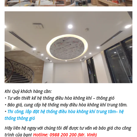
Khi Quý khách hàng cần:
• Tư vấn thiết kế hệ thống điều hòa không khí – thông gió
• Báo giá, cung cấp hệ thống máy điều hòa không khí trung tâm.
•
Thi công, lắp đặt hệ thống điều hòa không khí trung tâm– hệ
thống thông gió
Hãy liên hệ ngay với chúng tôi để được tư vấn và báo giá cho công
trình của bạn!
Hotline: 0988 200 200 (Mr. Vinh)