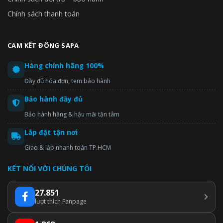
Chính sách thanh toán
CAM KẾT ĐÔNG SAPA
Hàng chính hãng 100%
Đầy đủ hóa đơn, tem bảo hành
Bảo hành đầy đủ
Bảo hành hãng & hậu mãi tận tâm
Lắp đặt tận nơi
Giao & lắp nhanh toàn TP.HCM
KẾT NỐI VỚI CHÚNG TÔI
27.851
lượt thích Fanpage