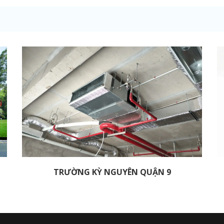
TRƯỜNG KỲ NGUYÊN QUẬN 9