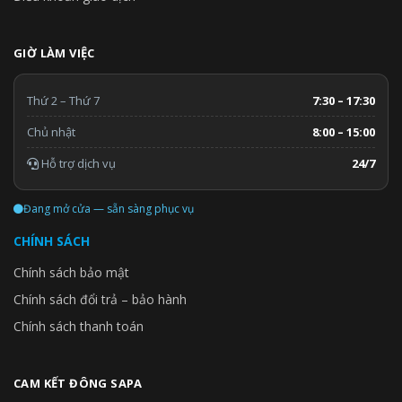
GIỜ LÀM VIỆC
Thứ 2 – Thứ 7
7:30 – 17:30
Chủ nhật
8:00 – 15:00
Hỗ trợ dịch vụ
24/7
Đang mở cửa — sẵn sàng phục vụ
CHÍNH SÁCH
Chính sách bảo mật
Chính sách đổi trả – bảo hành
Chính sách thanh toán
CAM KẾT ĐÔNG SAPA