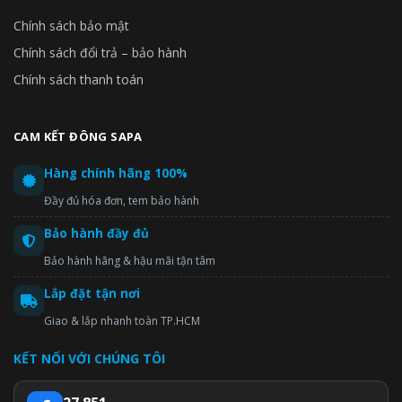
Chính sách bảo mật
Chính sách đổi trả – bảo hành
Chính sách thanh toán
CAM KẾT ĐÔNG SAPA
Hàng chính hãng 100%
Đầy đủ hóa đơn, tem bảo hành
Bảo hành đầy đủ
Bảo hành hãng & hậu mãi tận tâm
Lắp đặt tận nơi
Giao & lắp nhanh toàn TP.HCM
KẾT NỐI VỚI CHÚNG TÔI