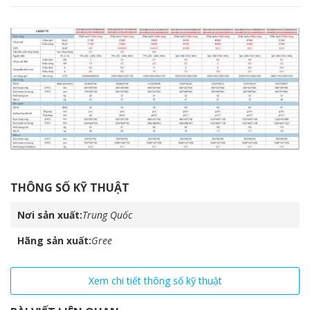
THÔNG SỐ KỸ THUẬT
Nơi sản xuất
Trung Quốc
Hãng sản xuất
Gree
Xem chi tiết thông số kỹ thuật