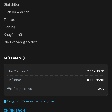
Giới thiệu
Dịch vụ – dự án
Tin tức
Liên hệ
Khuyến mãi
Điều khoản giao dịch
GIỜ LÀM VIỆC
Thứ 2 – Thứ 7
7:30 – 17:30
Chủ nhật
8:00 – 15:00
Hỗ trợ dịch vụ
24/7
Đang mở cửa — sẵn sàng phục vụ
CHÍNH SÁCH