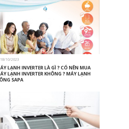
18/10/2023
ÁY LẠNH INVERTER LÀ GÌ ? CÓ NÊN MUA
ÁY LẠNH INVERTER KHÔNG ? MÁY LẠNH
ÔNG SAPA