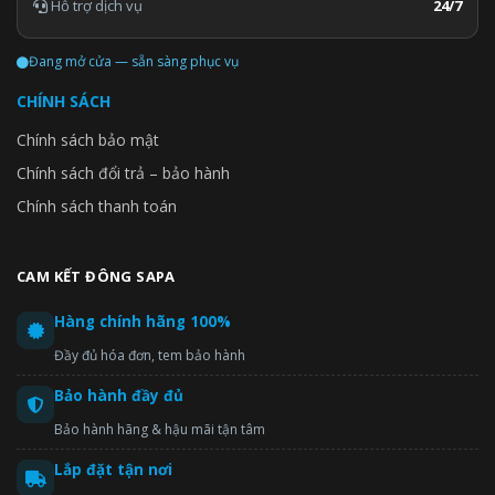
Hỗ trợ dịch vụ
24/7
Đang mở cửa — sẵn sàng phục vụ
CHÍNH SÁCH
Chính sách bảo mật
Chính sách đổi trả – bảo hành
Chính sách thanh toán
CAM KẾT ĐÔNG SAPA
Hàng chính hãng 100%
Đầy đủ hóa đơn, tem bảo hành
Bảo hành đầy đủ
Bảo hành hãng & hậu mãi tận tâm
Lắp đặt tận nơi