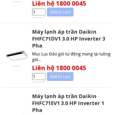
Liên hệ 1800 0045
Add to cart
Máy lạnh áp trần Daikin
FHFC71DV1 3.0 HP Inverter 3
Pha
Mục Lục Đảo gió tự động mang lại luồng
gió…
Liên hệ 1800 0045
Add to cart
Máy lạnh áp trần Daikin
FHFC71EV1 3.0 HP Inverter 1
Pha