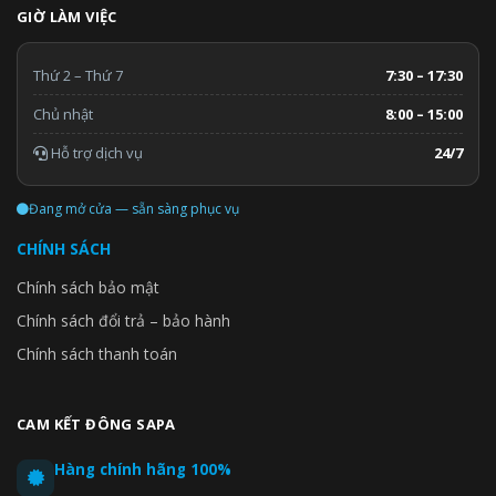
GIỜ LÀM VIỆC
Thứ 2 – Thứ 7
7:30 – 17:30
Chủ nhật
8:00 – 15:00
Hỗ trợ dịch vụ
24/7
Đang mở cửa — sẵn sàng phục vụ
CHÍNH SÁCH
Chính sách bảo mật
Chính sách đổi trả – bảo hành
Chính sách thanh toán
CAM KẾT ĐÔNG SAPA
Hàng chính hãng 100%