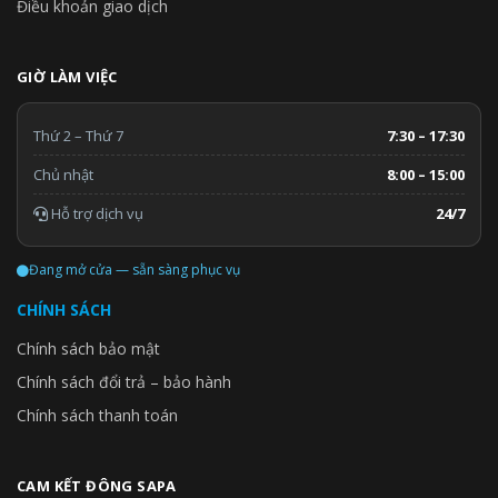
Điều khoản giao dịch
GIỜ LÀM VIỆC
Thứ 2 – Thứ 7
7:30 – 17:30
Chủ nhật
8:00 – 15:00
Hỗ trợ dịch vụ
24/7
Đang mở cửa — sẵn sàng phục vụ
CHÍNH SÁCH
Chính sách bảo mật
Chính sách đổi trả – bảo hành
Chính sách thanh toán
CAM KẾT ĐÔNG SAPA