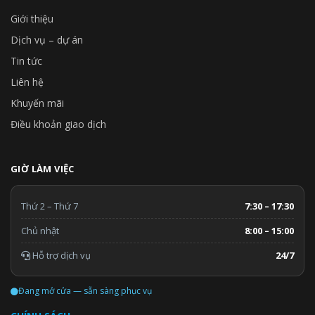
Giới thiệu
Dịch vụ – dự án
Tin tức
Liên hệ
Khuyến mãi
Điều khoản giao dịch
GIỜ LÀM VIỆC
Thứ 2 – Thứ 7
7:30 – 17:30
Chủ nhật
8:00 – 15:00
Hỗ trợ dịch vụ
24/7
Đang mở cửa — sẵn sàng phục vụ