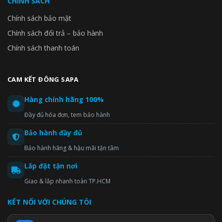
CHÍNH SÁCH
Chính sách bảo mật
Chính sách đổi trả – bảo hành
Chính sách thanh toán
CAM KẾT ĐÔNG SAPA
Hàng chính hãng 100%
Đầy đủ hóa đơn, tem bảo hành
Bảo hành đầy đủ
Bảo hành hãng & hậu mãi tận tâm
Lắp đặt tận nơi
Giao & lắp nhanh toàn TP.HCM
KẾT NỐI VỚI CHÚNG TÔI