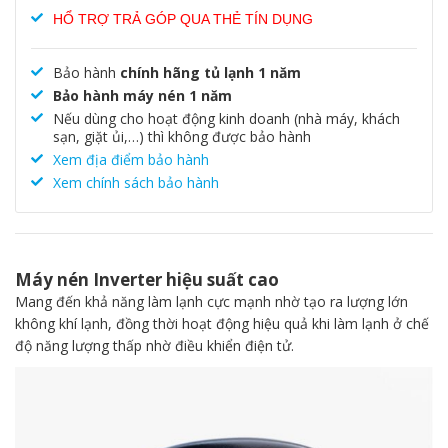
HỔ TRỢ TRẢ GÓP QUA THẺ TÍN DỤNG
Bảo hành
chính hãng tủ lạnh 1 năm
Bảo hành máy nén 1 năm
Nếu dùng cho hoạt động kinh doanh (nhà máy, khách
sạn, giặt ủi,…) thì không được bảo hành
Xem địa điểm bảo hành
Xem chính sách bảo hành
Máy nén Inverter hiệu suất cao
Mang đến khả năng làm lạnh cực mạnh nhờ tạo ra lượng lớn
không khí lạnh, đồng thời hoạt động hiệu quả khi làm lạnh ở chế
độ năng lượng thấp nhờ điều khiển điện tử.