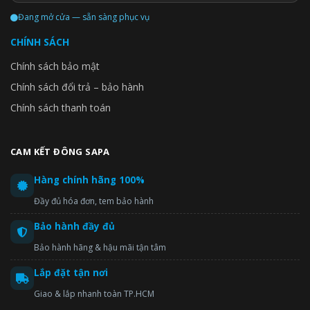
Đang mở cửa — sẵn sàng phục vụ
CHÍNH SÁCH
Chính sách bảo mật
Chính sách đổi trả – bảo hành
Chính sách thanh toán
CAM KẾT ĐÔNG SAPA
Hàng chính hãng 100%
Đầy đủ hóa đơn, tem bảo hành
Bảo hành đầy đủ
Bảo hành hãng & hậu mãi tận tâm
Lắp đặt tận nơi
Giao & lắp nhanh toàn TP.HCM