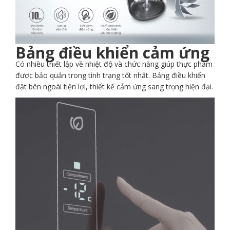
Bảng điều khiển cảm ứng
Có nhiều thiết lập về nhiệt độ và chức năng giúp thực phẩm
được bảo quản trong tình trạng tốt nhất. Bảng điều khiển
đặt bên ngoài tiện lợi, thiết kế cảm ứng sang trọng hiện đại.