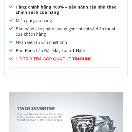
Hàng chính hãng 100% – Bảo hành tận nhà theo
chính sách của hãng
Miễn phí giao hàng
Bảo hành sản phẩm nhanh gọn chỉ với số điện thoại
của khách hàng
Nhân viên tư vấn nhiệt tình
Bảo Hành Lắp Đặt Máy Lạnh 1 Năm
HỔ TRỢ TRẢ GÓP QUA THẺ TÍN DỤNG