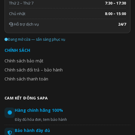
Thứ 2 – Thứ 7
7:30 – 17:30
Chủ nhật
8:00 – 15:00
Hỗ trợ dịch vụ
24/7
Đang mở cửa — sẵn sàng phục vụ
CHÍNH SÁCH
Chính sách bảo mật
Chính sách đổi trả – bảo hành
Chính sách thanh toán
CAM KẾT ĐÔNG SAPA
Hàng chính hãng 100%
Đầy đủ hóa đơn, tem bảo hành
Bảo hành đầy đủ