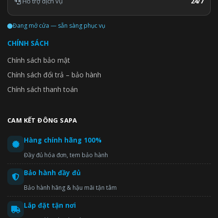
Hỗ trợ dịch vụ
24/7
Đang mở cửa — sẵn sàng phục vụ
CHÍNH SÁCH
Chính sách bảo mật
Chính sách đổi trả – bảo hành
Chính sách thanh toán
CAM KẾT ĐÔNG SAPA
Hàng chính hãng 100%
Đầy đủ hóa đơn, tem bảo hành
Bảo hành đầy đủ
Bảo hành hãng & hậu mãi tận tâm
Lắp đặt tận nơi