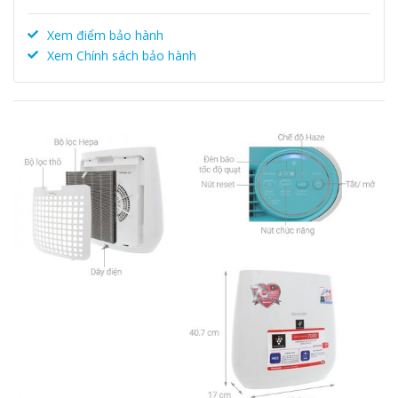
Xem điểm bảo hành
Xem Chính sách bảo hành