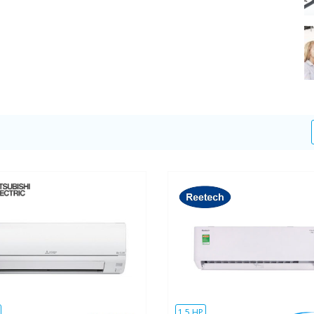
1.5 HP