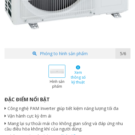
Phóng to hình sản phẩm
5/6
Xem
thông số
Hình sản
kỹ thuật
phẩm
ĐẶC ĐIỂM NỔI BẬT
Công nghệ PAM Inverter giúp tiết kiệm năng lượng tối đa
Vận hành cực kỳ êm ái
Mang lại sự thoải mái cho không gian sống và đáp ứng nhu
cầu điều hòa không khí của người dùng.