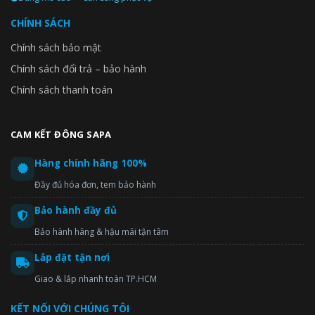
CHÍNH SÁCH
Chính sách bảo mật
Chính sách đổi trả – bảo hành
Chính sách thanh toán
CAM KẾT ĐÔNG SAPA
Hàng chính hãng 100%
Đầy đủ hóa đơn, tem bảo hành
Bảo hành đầy đủ
Bảo hành hãng & hậu mãi tận tâm
Lắp đặt tận nơi
Giao & lắp nhanh toàn TP.HCM
KẾT NỐI VỚI CHÚNG TÔI