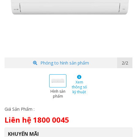
Phóng to hình sản phẩm
1/2
Xem
thông số
Hình sản
kỹ thuật
phẩm
Giá Sản Phẩm :
Liên hệ 1800 0045
KHUYẾN MÃI