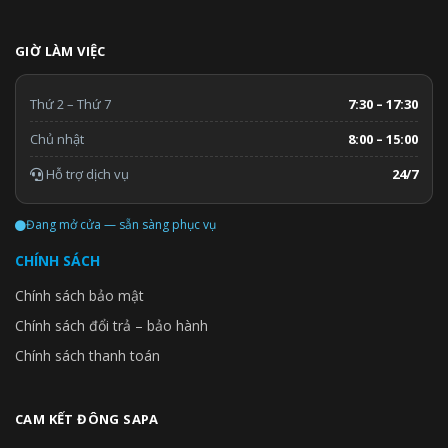
GIỜ LÀM VIỆC
Thứ 2 – Thứ 7
7:30 – 17:30
Chủ nhật
8:00 – 15:00
Hỗ trợ dịch vụ
24/7
Đang mở cửa — sẵn sàng phục vụ
CHÍNH SÁCH
Chính sách bảo mật
Chính sách đổi trả – bảo hành
Chính sách thanh toán
CAM KẾT ĐÔNG SAPA