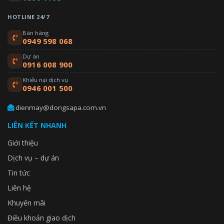
HOTLINE 24/7
Bán hàng
0949 598 068
Dự án
0916 008 900
Khiếu nại dịch vụ
0946 001 500
dienmay@dongsapa.com.vn
LIÊN KẾT NHANH
Giới thiệu
Dịch vụ – dự án
Tin tức
Liên hệ
Khuyến mãi
Điều khoản giao dịch