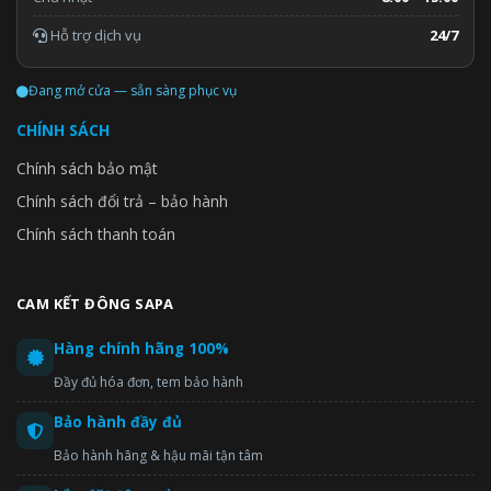
Hỗ trợ dịch vụ
24/7
Đang mở cửa — sẵn sàng phục vụ
CHÍNH SÁCH
Chính sách bảo mật
Chính sách đổi trả – bảo hành
Chính sách thanh toán
CAM KẾT ĐÔNG SAPA
Hàng chính hãng 100%
Đầy đủ hóa đơn, tem bảo hành
Bảo hành đầy đủ
Bảo hành hãng & hậu mãi tận tâm