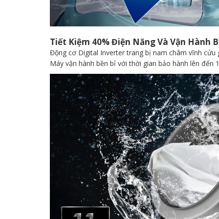
Tiết Kiệm 40% Điện Năng Và Vận Hành B
Động cơ Digital Inverter trang bị nam châm vĩnh cửu 
Máy vận hành bền bỉ với thời gian bảo hành lên đến 