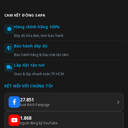
CAM KẾT ĐÔNG SAPA
Hàng chính hãng 100%
Đầy đủ hóa đơn, tem bảo hành
Bảo hành đầy đủ
Bảo hành hãng & hậu mãi tận tâm
Lắp đặt tận nơi
Giao & lắp nhanh toàn TP.HCM
KẾT NỐI VỚI CHÚNG TÔI
27.851
lượt thích Fanpage
1.868
người đăng ký YouTube