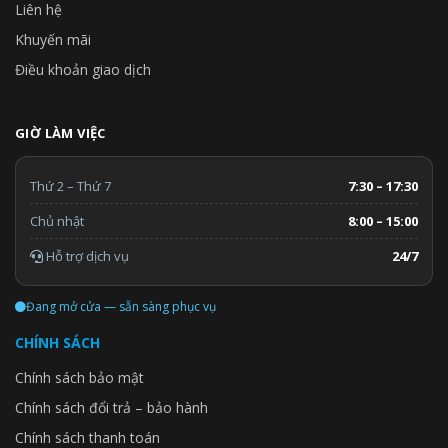
Liên hệ
Khuyến mãi
Điều khoản giao dịch
GIỜ LÀM VIỆC
Thứ 2 – Thứ 7
7:30 – 17:30
Chủ nhật
8:00 – 15:00
Hỗ trợ dịch vụ
24/7
Đang mở cửa — sẵn sàng phục vụ
CHÍNH SÁCH
Chính sách bảo mật
Chính sách đổi trả – bảo hành
Chính sách thanh toán