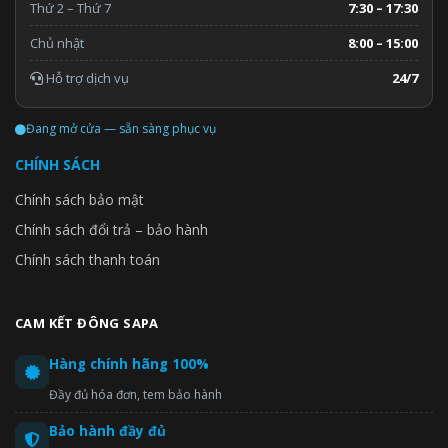
Thứ 2 – Thứ 7
7:30 – 17:30
Chủ nhật
8:00 – 15:00
Hỗ trợ dịch vụ
24/7
Đang mở cửa — sẵn sàng phục vụ
CHÍNH SÁCH
Chính sách bảo mật
Chính sách đổi trả – bảo hành
Chính sách thanh toán
CAM KẾT ĐÔNG SAPA
Hàng chính hãng 100%
Đầy đủ hóa đơn, tem bảo hành
Bảo hành đầy đủ